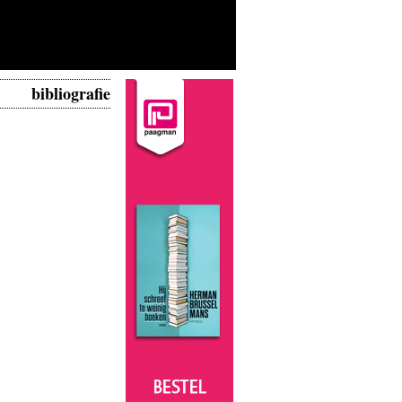
bibliografie