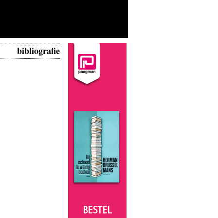
bibliografie