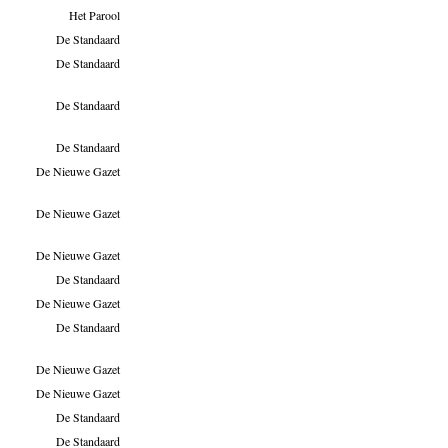
Het Parool
De Standaard
De Standaard
De Standaard
De Standaard
De Nieuwe Gazet
De Nieuwe Gazet
De Nieuwe Gazet
De Standaard
De Nieuwe Gazet
De Standaard
De Nieuwe Gazet
De Nieuwe Gazet
De Standaard
De Standaard