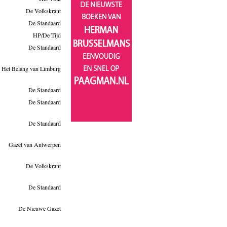
De Volkskrant
De Standaard
HP/De Tijd
De Standaard
Het Belang van Limburg
De Standaard
De Standaard
De Standaard
Gazet van Antwerpen
De Volkskrant
De Standaard
De Nieuwe Gazet