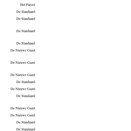
Het Parool
De Standaard
De Standaard
De Standaard
De Standaard
De Nieuwe Gazet
De Nieuwe Gazet
De Nieuwe Gazet
De Standaard
De Nieuwe Gazet
De Standaard
De Nieuwe Gazet
De Nieuwe Gazet
De Standaard
De Standaard