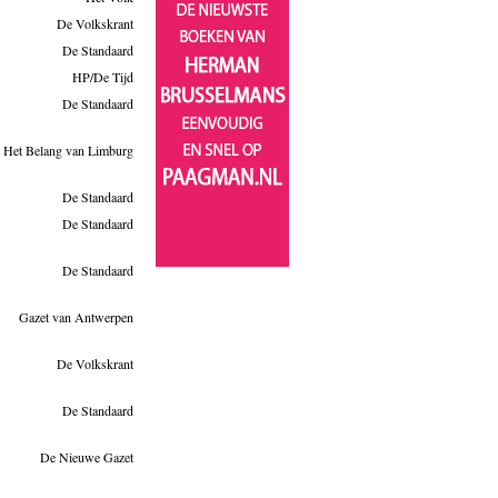
De Volkskrant
De Standaard
HP/De Tijd
De Standaard
Het Belang van Limburg
De Standaard
De Standaard
De Standaard
Gazet van Antwerpen
De Volkskrant
De Standaard
De Nieuwe Gazet